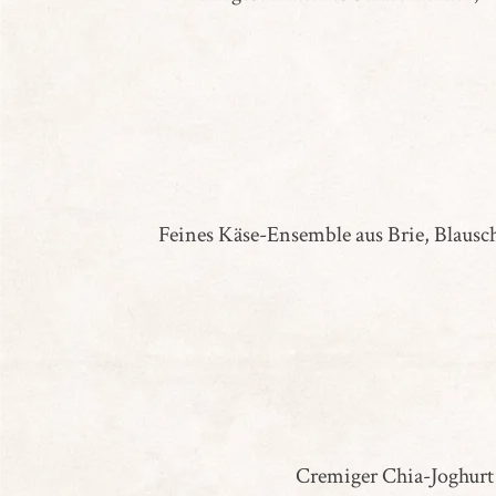
Feines Käse-Ensemble aus Brie, Blausc
Cremiger Chia-Joghurt