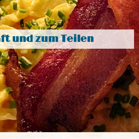
ft und zum Teilen