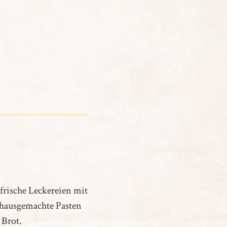
frische Leckereien mit
hausgemachte Pasten
 Brot.