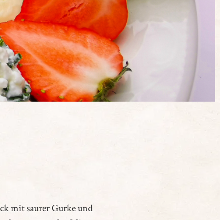
ück mit saurer Gurke und