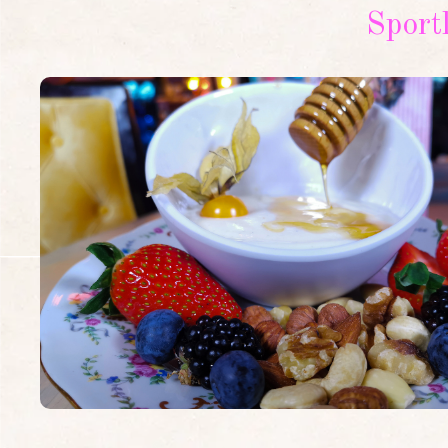
Sport