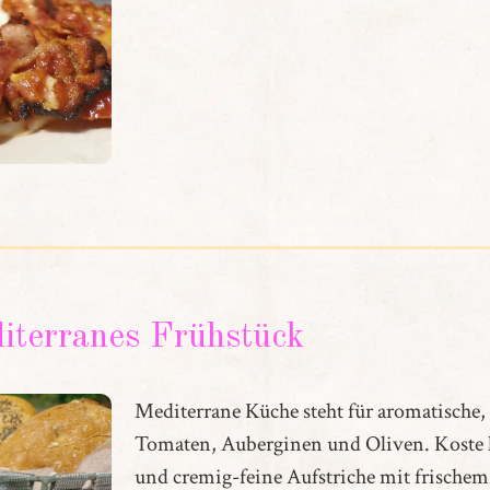
iterranes Frühstück
Mediterrane Küche steht für aromatische, 
Tomaten, Auberginen und Oliven. Koste 
und cremig-feine Aufstriche mit frischem