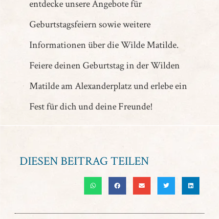
entdecke unsere Angebote für
Geburtstagsfeiern sowie weitere
Informationen über die Wilde Matilde.
Feiere deinen Geburtstag in der Wilden
Matilde am Alexanderplatz und erlebe ein
Fest für dich und deine Freunde!
DIESEN BEITRAG TEILEN