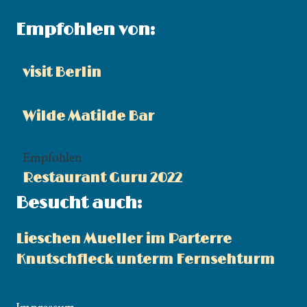
Empfohlen von:
visit Berlin
Wilde Matilde Bar
Empfohlen
Restaurant Guru 2022
Besucht auch:
Lieschen Mueller im Parterre
Knutschfleck unterm Fernsehturm