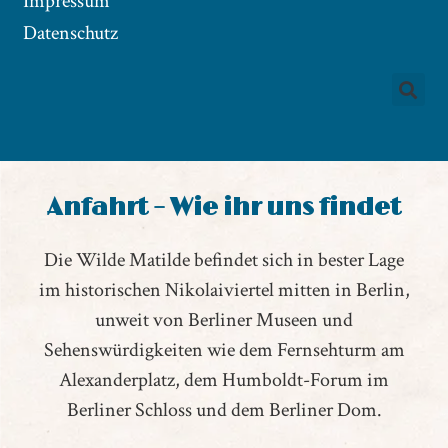
Impressum
Datenschutz
Anfahrt – Wie ihr uns findet
Die Wilde Matilde befindet sich in bester Lage
im historischen Nikolaiviertel mitten in Berlin,
unweit von Berliner Museen und
Sehenswürdigkeiten wie dem Fernsehturm am
Alexanderplatz, dem Humboldt-Forum im
Berliner Schloss und dem Berliner Dom.