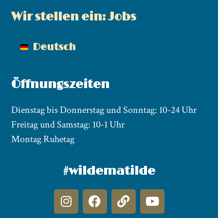
Wir stellen ein: Jobs
Deutsch
Öffnungszeiten
Dienstag bis Donnerstag und Sonntag: 10-24 Uhr
Freitag und Samstag: 10-1 Uhr
Montag Ruhetag
#wildematilde