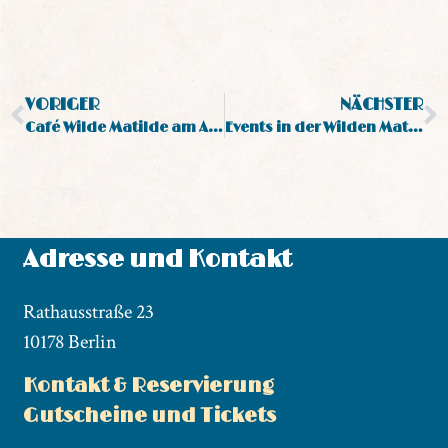
VORIGER
NÄCHSTER
Café Wilde Matilde am Alexanderplatz!
Events in der Wilden Matilde am Alexanderplatz!
Adresse und Kontakt
Rathausstraße 23
10178 Berlin
Kontakt & Reservierung
Gutscheine und Tickets