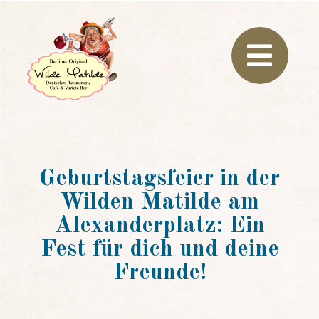
Geburtstagsfeier in der
Wilden Matilde am
Alexanderplatz: Ein
Fest für dich und deine
Freunde!