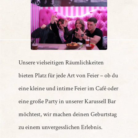
Unsere vielseitigen Räumlichkeiten
bieten Platz für jede Art von Feier – ob du
eine kleine und intime Feier im Café oder
eine große Party in unserer Karussell Bar
möchtest, wir machen deinen Geburtstag
zu einem unvergesslichen Erlebnis.