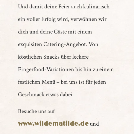
Und damit deine Feier auch kulinarisch
ein voller Erfolg wird, verwöhnen wir
dich und deine Gäste mit einem
exquisiten Catering-Angebot. Von
köstlichen Snacks über leckere
Fingerfood-Variationen bis hin zu einem
festlichen Menü – bei uns ist für jeden
Geschmack etwas dabei.
Besuche uns auf
und
www.wildematilde.de