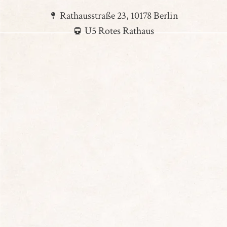
Rathausstraße 23, 10178 Berlin
U5 Rotes Rathaus