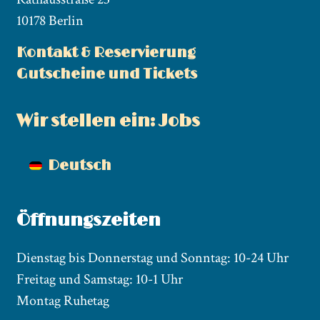
10178 Berlin
Kontakt & Reservierung
Gutscheine und Tickets
Wir stellen ein: Jobs
Deutsch
Öffnungszeiten
Dienstag bis Donnerstag und Sonntag: 10-24 Uhr
Freitag und Samstag: 10-1 Uhr
Montag Ruhetag