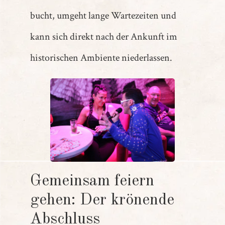
bucht, umgeht lange Wartezeiten und
kann sich direkt nach der Ankunft im
historischen Ambiente niederlassen.
Gemeinsam feiern
gehen: Der krönende
Abschluss