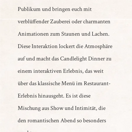
Publikum und bringen euch mit
verblüffender Zauberei oder charmanten
Animationen zum Staunen und Lachen.
Diese Interaktion lockert die Atmosphäre
auf und macht das Candlelight Dinner zu
einem interaktiven Erlebnis, das weit
über das klassische Menü im Restaurant-
Erlebnis hinausgeht. Es ist diese
Mischung aus Show und Intimität, die
den romantischen Abend so besonders