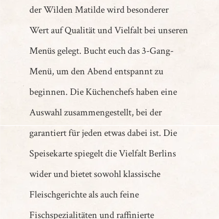
der Wilden Matilde wird besonderer
Wert auf Qualität und Vielfalt bei unseren
Menüs gelegt. Bucht euch das 3-Gang-
Menü, um den Abend entspannt zu
beginnen. Die Küchenchefs haben eine
Auswahl zusammengestellt, bei der
garantiert für jeden etwas dabei ist. Die
Speisekarte spiegelt die Vielfalt Berlins
wider und bietet sowohl klassische
Fleischgerichte als auch feine
Fischspezialitäten und raffinierte