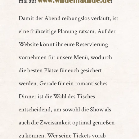
mal auf
!
www.wildematilde.de
Damit der Abend reibungslos verläuft, ist
eine frühzeitige Planung ratsam. Auf der
Website könnt ihr eure Reservierung
vornehmen für unsere Menü, wodurch
die besten Plätze für euch gesichert
werden. Gerade für ein romantisches
Dinner ist die Wahl des Tisches
entscheidend, um sowohl die Show als
auch die Zweisamkeit optimal genießen
zu können. Wer seine Tickets vorab