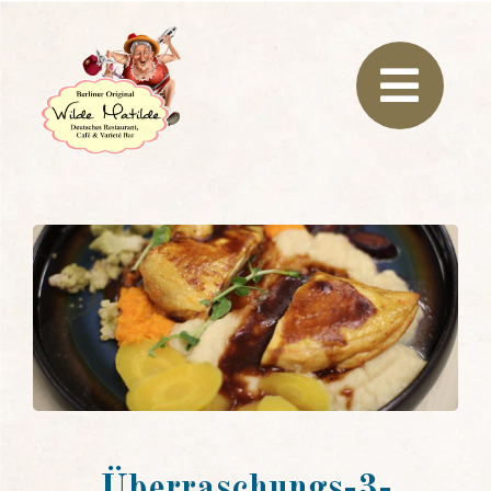
Überraschungs-3-