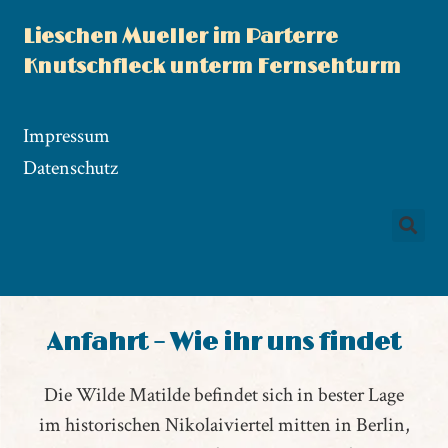
Lieschen Mueller im Parterre
Knutschfleck unterm Fernsehturm
Impressum
Datenschutz
Anfahrt – Wie ihr uns findet
Die Wilde Matilde befindet sich in bester Lage
im historischen Nikolaiviertel mitten in Berlin,