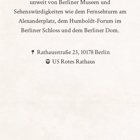
unweit von Berliner Museen und
Sehenswürdigkeiten wie dem Fernsehturm am
Alexanderplatz, dem Humboldt-Forum im
Berliner Schloss und dem Berliner Dom.
Rathausstraße 23, 10178 Berlin
U5 Rotes Rathaus