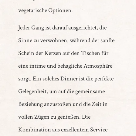
vegetarische Optionen.
Jeder Gang ist darauf ausgerichtet, die
Sinne zu verwöhnen, während der sanfte
Schein der Kerzen auf den Tischen für
eine intime und behagliche Atmosphäre
sorgt. Ein solches Dinner ist die perfekte
Gelegenheit, um auf die gemeinsame
Beziehung anzustoßen und die Zeit in
vollen Zügen zu genießen. Die
Kombination aus exzellentem Service