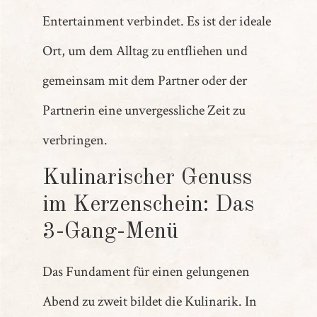
Entertainment verbindet. Es ist der ideale
Ort, um dem Alltag zu entfliehen und
gemeinsam mit dem Partner oder der
Partnerin eine unvergessliche Zeit zu
verbringen.
Kulinarischer Genuss
im Kerzenschein: Das
3-Gang-Menü
Das Fundament für einen gelungenen
Abend zu zweit bildet die Kulinarik. In