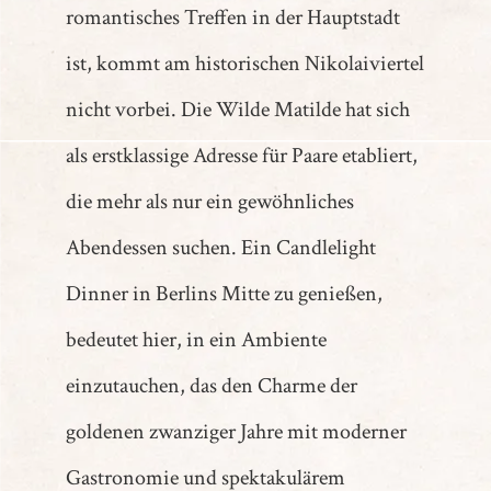
romantisches Treffen in der Hauptstadt
ist, kommt am historischen Nikolaiviertel
nicht vorbei. Die Wilde Matilde hat sich
als erstklassige Adresse für Paare etabliert,
die mehr als nur ein gewöhnliches
Abendessen suchen. Ein Candlelight
Dinner in Berlins Mitte zu genießen,
bedeutet hier, in ein Ambiente
einzutauchen, das den Charme der
goldenen zwanziger Jahre mit moderner
Gastronomie und spektakulärem