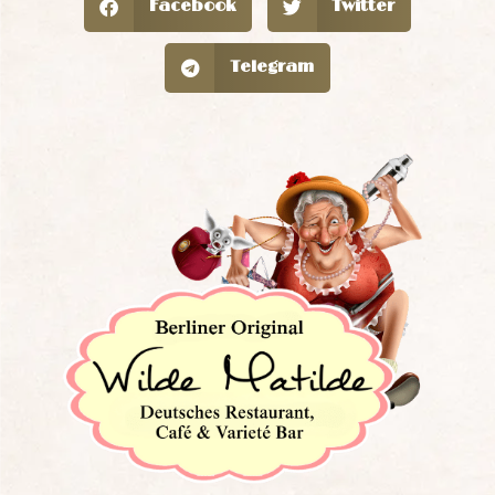
Facebook
Twitter
Telegram