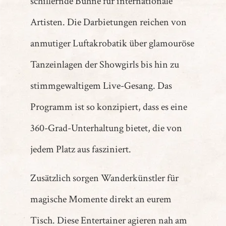
schillernde Bühne für internationale
Artisten. Die Darbietungen reichen von
anmutiger Luftakrobatik über glamouröse
Tanzeinlagen der Showgirls bis hin zu
stimmgewaltigem Live-Gesang. Das
Programm ist so konzipiert, dass es eine
360-Grad-Unterhaltung bietet, die von
jedem Platz aus fasziniert.
Zusätzlich sorgen Wanderkünstler für
magische Momente direkt an eurem
Tisch. Diese Entertainer agieren nah am