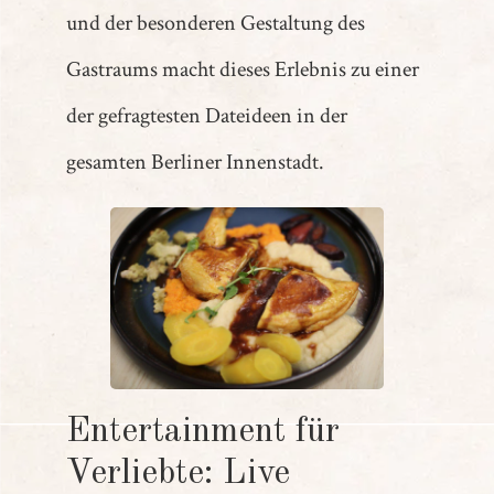
und der besonderen Gestaltung des
Gastraums macht dieses Erlebnis zu einer
der gefragtesten Dateideen in der
gesamten Berliner Innenstadt.
Entertainment für
Verliebte: Live