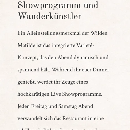
Showprogramm und
Wanderkünstler
Ein Alleinstellungsmerkmal der Wilden
Matilde ist das integrierte Varieté-
Konzept, das den Abend dynamisch und
spannend hält. Während ihr euer Dinner
genießt, werdet ihr Zeuge eines
hochkarätigen Live Showprogramms.
Jeden Freitag und Samstag Abend
verwandelt sich das Restaurant in eine