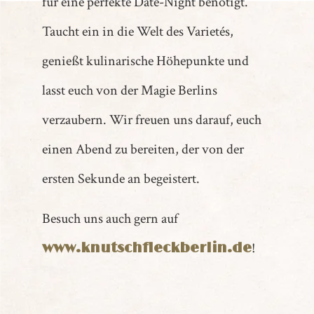
für eine perfekte Date-Night benötigt.
Taucht ein in die Welt des Varietés,
genießt kulinarische Höhepunkte und
lasst euch von der Magie Berlins
verzaubern. Wir freuen uns darauf, euch
einen Abend zu bereiten, der von der
ersten Sekunde an begeistert.
Besuch uns auch gern auf
!
www.knutschfleckberlin.de