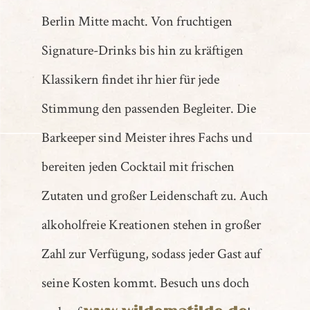
Berlin Mitte macht. Von fruchtigen
Signature-Drinks bis hin zu kräftigen
Klassikern findet ihr hier für jede
Stimmung den passenden Begleiter. Die
Barkeeper sind Meister ihres Fachs und
bereiten jeden Cocktail mit frischen
Zutaten und großer Leidenschaft zu. Auch
alkoholfreie Kreationen stehen in großer
Zahl zur Verfügung, sodass jeder Gast auf
seine Kosten kommt. Besuch uns doch