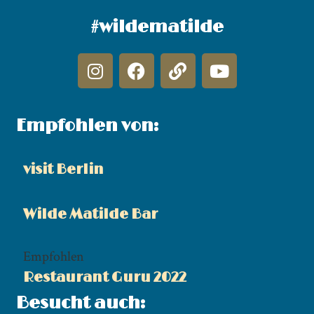
#wildematilde
Empfohlen von:
visit Berlin
Wilde Matilde Bar
Empfohlen
Restaurant Guru 2022
Besucht auch: