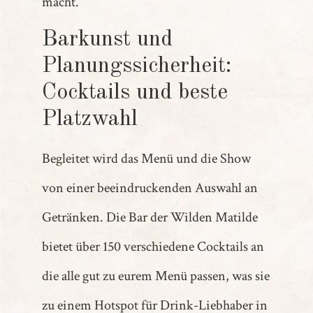
macht.
Barkunst und
Planungssicherheit:
Cocktails und beste
Platzwahl
Begleitet wird das Menü und die Show
von einer beeindruckenden Auswahl an
Getränken. Die Bar der Wilden Matilde
bietet über 150 verschiedene Cocktails an
die alle gut zu eurem Menü passen, was sie
zu einem Hotspot für Drink-Liebhaber in