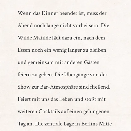
Wenn das Dinner beendet ist, muss der
Abend noch lange nicht vorbei sein. Die
Wilde Matilde lädt dazu ein, nach dem
Essen noch ein wenig länger zu bleiben
und gemeinsam mit anderen Gästen
feiern zu gehen. Die Übergänge von der
Show zur Bar-Atmosphäre sind fließend.
Feiert mit uns das Leben und stoßt mit
weiteren Cocktails auf einen gelungenen
Tag an. Die zentrale Lage in Berlins Mitte