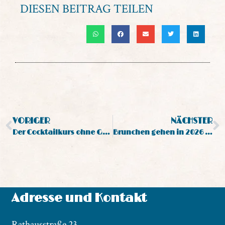
DIESEN BEITRAG TEILEN
VORIGER
NÄCHSTER
Der Cocktailkurs ohne Grenzen in 2026!
Brunchen gehen in 2026 im buntesten Café in Berlins Mitte!
Adresse und Kontakt
Rathausstraße 23