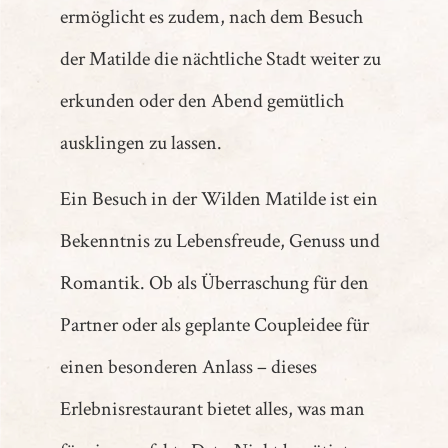
ermöglicht es zudem, nach dem Besuch
der Matilde die nächtliche Stadt weiter zu
erkunden oder den Abend gemütlich
ausklingen zu lassen.
Ein Besuch in der Wilden Matilde ist ein
Bekenntnis zu Lebensfreude, Genuss und
Romantik. Ob als Überraschung für den
Partner oder als geplante Coupleidee für
einen besonderen Anlass – dieses
Erlebnisrestaurant bietet alles, was man