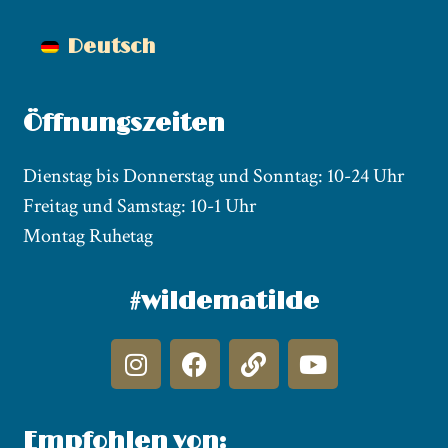
Deutsch
Öffnungszeiten
Dienstag bis Donnerstag und Sonntag: 10-24 Uhr
Freitag und Samstag: 10-1 Uhr
Montag Ruhetag
#wildematilde
Empfohlen von: