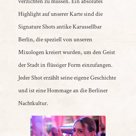
verzichten zu müssen. Ein absolutes
Highlight auf unserer Karte sind die
Signature Shots antike Karussellbar
Berlin, die speziell von unseren
Mixologen kreiert wurden, um den Geist
der Stadt in flüssiger Form einzufangen.
Jeder Shot erzählt seine eigene Geschichte
und ist eine Hommage an die Berliner
Nachtkultur.