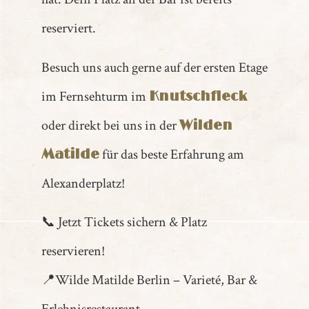
reserviert.
Besuch uns auch gerne auf der ersten Etage
im Fernsehturm im
Knutschfleck
oder direkt bei uns in der
Wilden
für das beste Erfahrung am
Matilde
Alexanderplatz!
📞 Jetzt Tickets sichern & Platz
reservieren!
📍Wilde Matilde Berlin – Varieté, Bar &