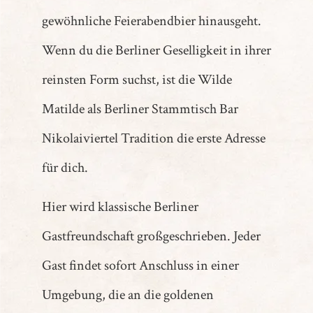
gewöhnliche Feierabendbier hinausgeht.
Wenn du die Berliner Geselligkeit in ihrer
reinsten Form suchst, ist die Wilde
Matilde als Berliner Stammtisch Bar
Nikolaiviertel Tradition die erste Adresse
für dich.
Hier wird klassische Berliner
Gastfreundschaft großgeschrieben. Jeder
Gast findet sofort Anschluss in einer
Umgebung, die an die goldenen