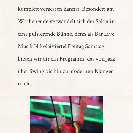
komplett vergessen kannst. Besonders am
Wochenende verwandelt sich der Salon in
eine pulsierende Bühne, denn als Bar Live
Musik Nikolaiviertel Freitag Samstag
bieten wir dir ein Programm, das von Jazz
über Swing bis hin zu modernen Klängen
reicht.