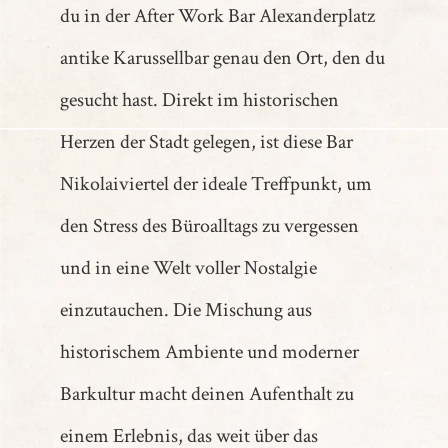
du in der After Work Bar Alexanderplatz
antike Karussellbar genau den Ort, den du
gesucht hast. Direkt im historischen
Herzen der Stadt gelegen, ist diese Bar
Nikolaiviertel der ideale Treffpunkt, um
den Stress des Büroalltags zu vergessen
und in eine Welt voller Nostalgie
einzutauchen. Die Mischung aus
historischem Ambiente und moderner
Barkultur macht deinen Aufenthalt zu
einem Erlebnis, das weit über das