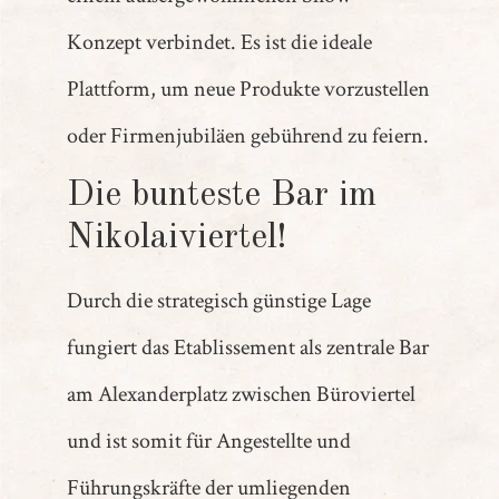
Konzept verbindet. Es ist die ideale
Plattform, um neue Produkte vorzustellen
oder Firmenjubiläen gebührend zu feiern.
Die bunteste Bar im
Nikolaiviertel!
Durch die strategisch günstige Lage
fungiert das Etablissement als zentrale Bar
am Alexanderplatz zwischen Büroviertel
und ist somit für Angestellte und
Führungskräfte der umliegenden