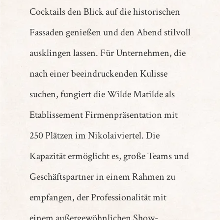
Cocktails den Blick auf die historischen
Fassaden genießen und den Abend stilvoll
ausklingen lassen. Für Unternehmen, die
nach einer beeindruckenden Kulisse
suchen, fungiert die Wilde Matilde als
Etablissement Firmenpräsentation mit
250 Plätzen im Nikolaiviertel. Die
Kapazität ermöglicht es, große Teams und
Geschäftspartner in einem Rahmen zu
empfangen, der Professionalität mit
einem außergewöhnlichen Show-