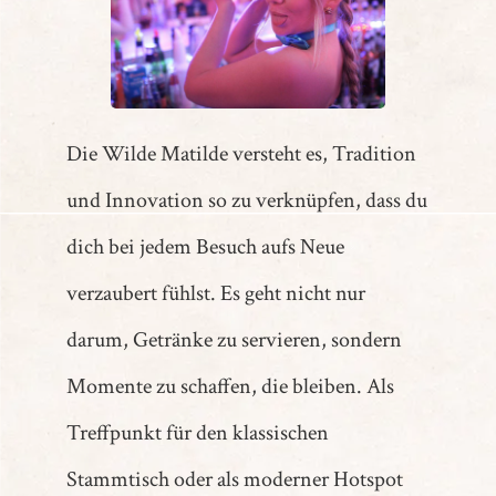
Die Wilde Matilde versteht es, Tradition
und Innovation so zu verknüpfen, dass du
dich bei jedem Besuch aufs Neue
verzaubert fühlst. Es geht nicht nur
darum, Getränke zu servieren, sondern
Momente zu schaffen, die bleiben. Als
Treffpunkt für den klassischen
Stammtisch oder als moderner Hotspot