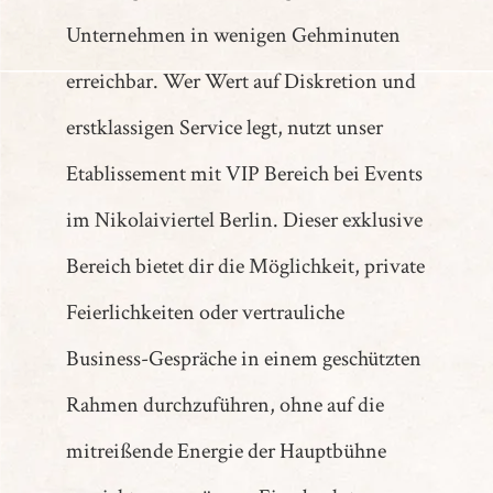
Unternehmen in wenigen Gehminuten
erreichbar. Wer Wert auf Diskretion und
erstklassigen Service legt, nutzt unser
Etablissement mit VIP Bereich bei Events
im Nikolaiviertel Berlin. Dieser exklusive
Bereich bietet dir die Möglichkeit, private
Feierlichkeiten oder vertrauliche
Business-Gespräche in einem geschützten
Rahmen durchzuführen, ohne auf die
mitreißende Energie der Hauptbühne