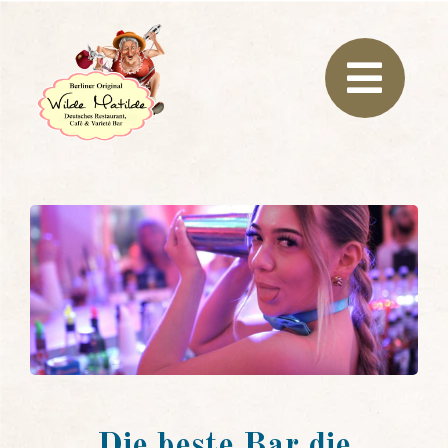
Die beste Bar die