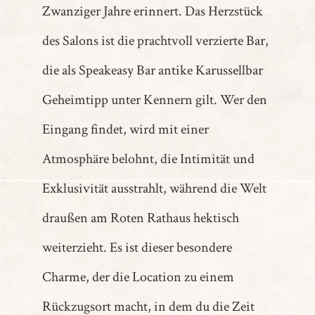
Zwanziger Jahre erinnert. Das Herzstück
des Salons ist die prachtvoll verzierte Bar,
die als Speakeasy Bar antike Karussellbar
Geheimtipp unter Kennern gilt. Wer den
Eingang findet, wird mit einer
Atmosphäre belohnt, die Intimität und
Exklusivität ausstrahlt, während die Welt
draußen am Roten Rathaus hektisch
weiterzieht. Es ist dieser besondere
Charme, der die Location zu einem
Rückzugsort macht, in dem du die Zeit