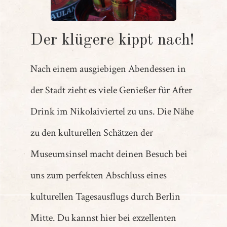
Der klügere kippt nach!
Nach einem ausgiebigen Abendessen in
der Stadt zieht es viele Genießer für After
Drink im Nikolaiviertel zu uns. Die Nähe
zu den kulturellen Schätzen der
Museumsinsel macht deinen Besuch bei
uns zum perfekten Abschluss eines
kulturellen Tagesausflugs durch Berlin
Mitte. Du kannst hier bei exzellenten