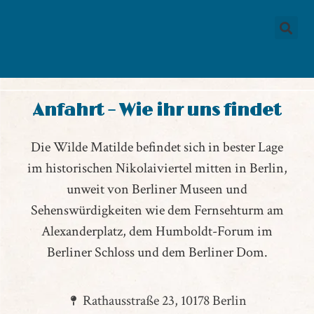
Anfahrt – Wie ihr uns findet
Die Wilde Matilde befindet sich in bester Lage
im historischen Nikolaiviertel mitten in Berlin,
unweit von Berliner Museen und
Sehenswürdigkeiten wie dem Fernsehturm am
Alexanderplatz, dem Humboldt-Forum im
Berliner Schloss und dem Berliner Dom.
Rathausstraße 23, 10178 Berlin