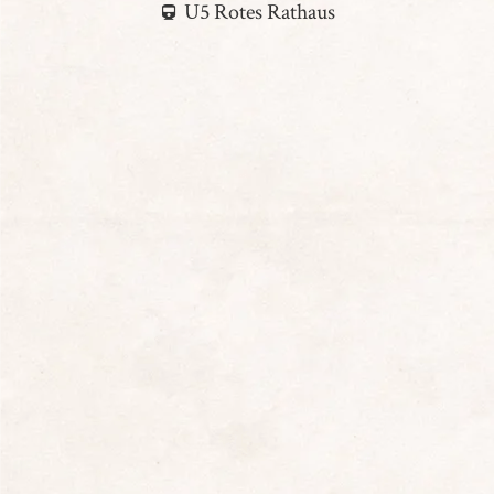
U5 Rotes Rathaus