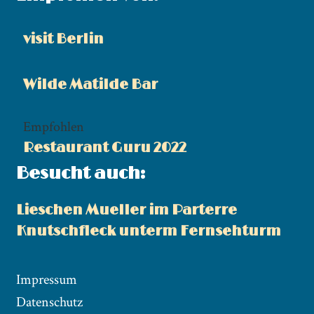
visit Berlin
Wilde Matilde Bar
Empfohlen
Restaurant Guru 2022
Besucht auch:
Lieschen Mueller im Parterre
Knutschfleck unterm Fernsehturm
Impressum
Datenschutz